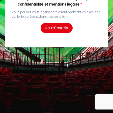
confidentialité et mentions légales.
Vous pouvez vous désinscrire à tout moment en cliquant
sur le lien présent dans nos emails.
Je m'inscris