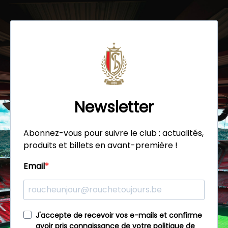
Newsletter
Abonnez-vous pour suivre le club : actualités,
produits et billets en avant-première !
Email
J'accepte de recevoir vos e-mails et confirme
avoir pris connaissance de votre politique de